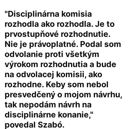
"Disciplinárna komisia
rozhodla ako rozhodla. Je to
prvostupňové rozhodnutie.
Nie je právoplatné. Podal som
odvolanie proti všetkým
výrokom rozhodnutia a bude
na odvolacej komisii, ako
rozhodne. Keby som nebol
presvedčený o mojom návrhu,
tak nepodám návrh na
disciplinárne konanie,"
povedal Szabó.