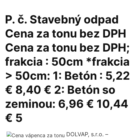
P. č. Stavebný odpad
Cena za tonu bez DPH
Cena za tonu bez DPH;
frakcia : 50cm *frakcia
> 50cm: 1: Betón : 5,22
€ 8,40 € 2: Betón so
zeminou: 6,96 € 10,44
€ 5
DOLVAP, s.r.o. –